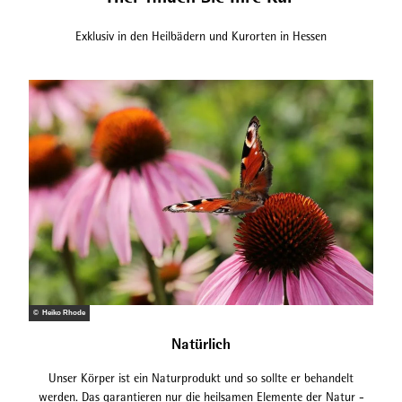
Exklusiv in den Heilbädern und Kurorten in Hessen
© Heiko Rhode
Natürlich
Unser Körper ist ein Naturprodukt und so sollte er behandelt
werden. Das garantieren nur die heilsamen Elemente der Natur -