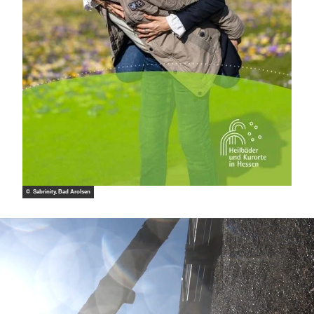
© Sabrinity, Bad Arolsen