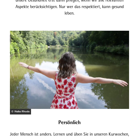
unsere Gesundheit erst dann pflegen, wenn wir alle relevanten
Aspekte berücksichtigen. Nur wer das respektiert, kann gesund
leben.
© Heiko Rhode
Persönlich
Jeder Mensch ist anders. Lernen und üben Sie in unseren Kurwochen,