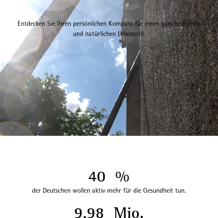
Entdecken Sie Ihren persönlichen Kompass für einen ganzheitlichen
und natürlichen Lebensstil.
40
%
der Deutschen wollen aktiv mehr für die Gesundheit tun.
9,98
Mio.