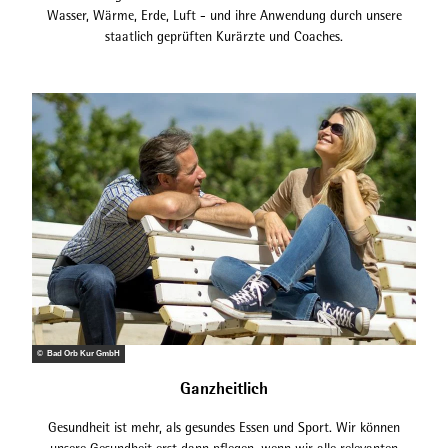
Wasser, Wärme, Erde, Luft - und ihre Anwendung durch unsere
staatlich geprüften Kurärzte und Coaches.
© Bad Orb Kur GmbH
Ganzheitlich
Gesundheit ist mehr, als gesundes Essen und Sport. Wir können