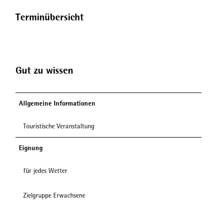
Terminübersicht
Gut zu wissen
Allgemeine Informationen
Touristische Veranstaltung
Eignung
für jedes Wetter
Zielgruppe Erwachsene