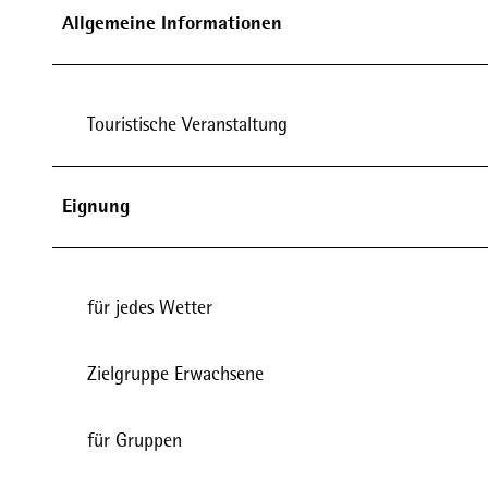
Allgemeine Informationen
Touristische Veranstaltung
Eignung
für jedes Wetter
Zielgruppe Erwachsene
für Gruppen