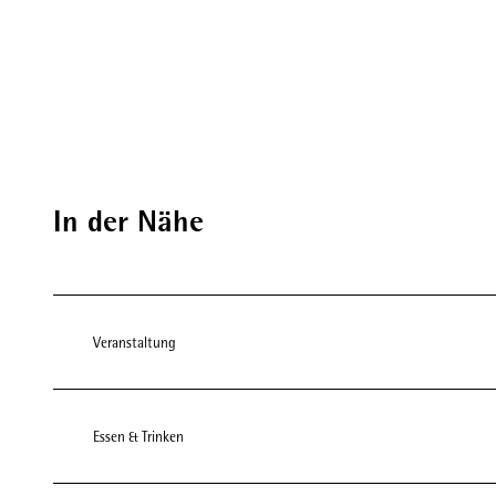
In der Nähe
Veranstaltung
Essen & Trinken