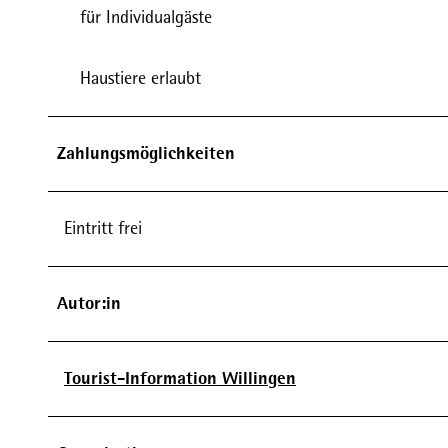
für Individualgäste
Haustiere erlaubt
Zahlungsmöglichkeiten
Eintritt frei
Autor:in
Tourist-Information Willingen