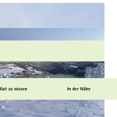
Gut zu wissen
In der Nähe