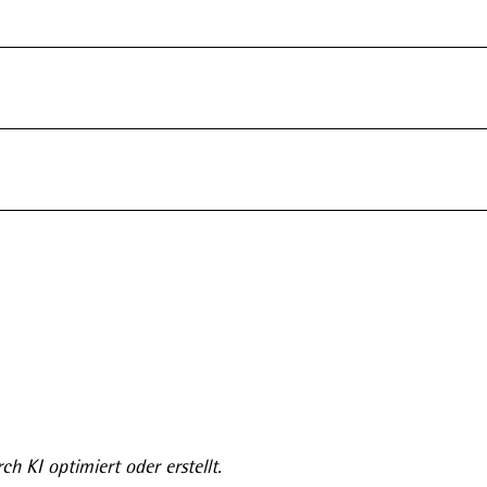
ch KI optimiert oder erstellt.