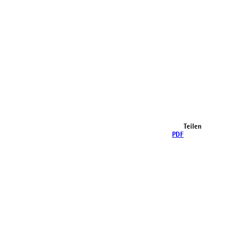
Teilen
PDF