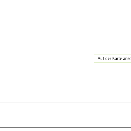
Auf der Karte ans