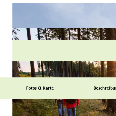
Fotos & Karte
Beschreibu