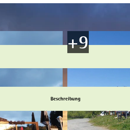
Beschreibung