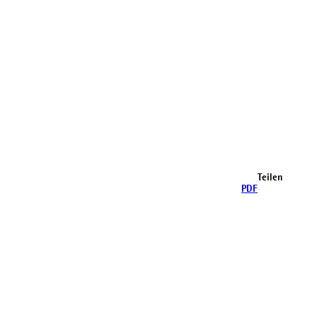
Teilen
PDF