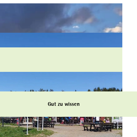
Gut zu wissen