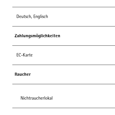
Deutsch, Englisch
Zahlungsmöglichkeiten
EC-Karte
Raucher
Nichtraucherlokal