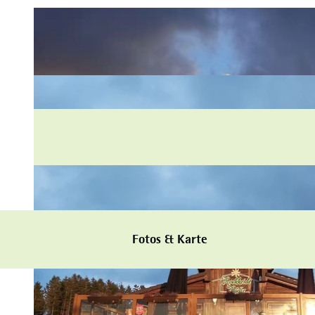
Fotos & Karte