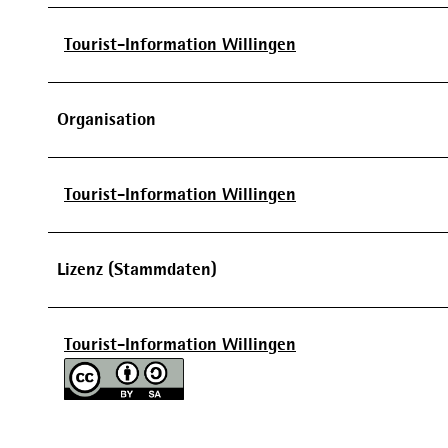
Tourist-Information Willingen
Organisation
Tourist-Information Willingen
Lizenz (Stammdaten)
Tourist-Information Willingen