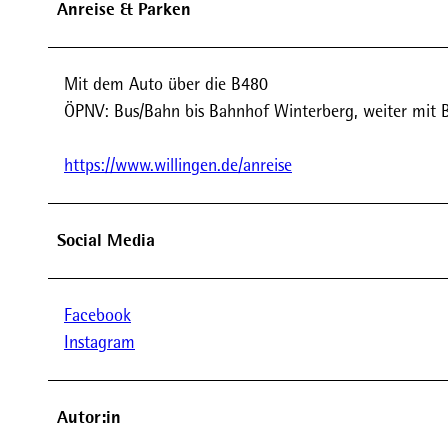
Anreise & Parken
Mit dem Auto über die B480
ÖPNV: Bus/Bahn bis Bahnhof Winterberg, weiter mit Bus 
https://www.willingen.de/anreise
Social Media
Facebook
Instagram
Autor:in