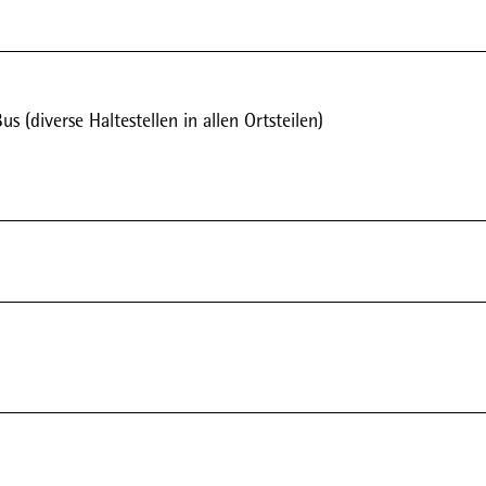
(diverse Haltestellen in allen Ortsteilen)