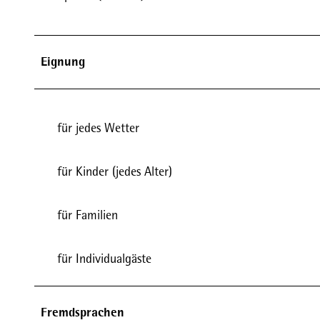
Eignung
für jedes Wetter
für Kinder (jedes Alter)
für Familien
für Individualgäste
Fremdsprachen