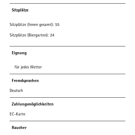
Sitzplätze
Sitzplätze (Innen gesamt): 55
Sitzplätze (Biergarten): 24
Eignung
für jedes Wetter
Fremdsprachen
Deutsch
Zahlungsmöglichkeiten
EC-Karte
Raucher