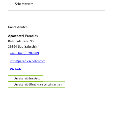
Sehenswertes
Kontaktdaten
Aparthotel Paradies
Bahnhofstraße 30
36364
Bad Salzschlirf
+49 6648 / 6289989
info@paradies-hotel.com
Website
Anreise mit dem Auto
Anreise mit öffentlichen Verkehrsmitteln