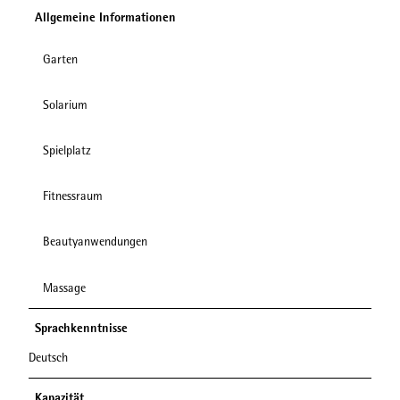
Allgemeine Informationen
Garten
Solarium
Spielplatz
Fitnessraum
Beautyanwendungen
Massage
Sprachkenntnisse
Deutsch
Kapazität