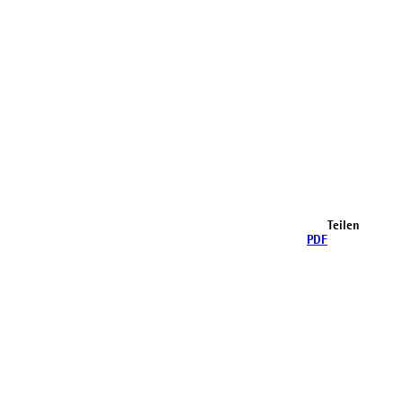
Teilen
PDF