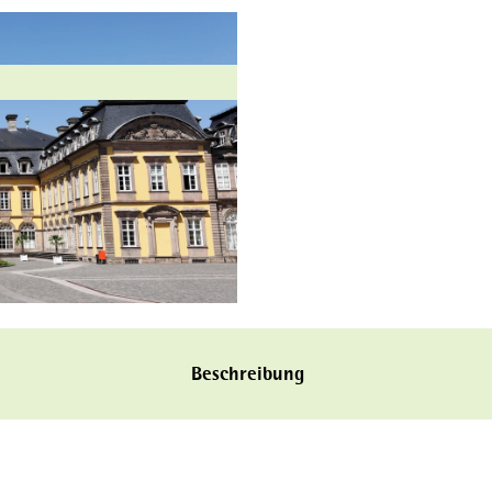
Beschreibung