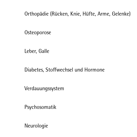
Orthopädie (Rücken, Knie, Hüfte, Arme, Gelenke)
Osteoporose
Leber, Galle
Diabetes, Stoffwechsel und Hormone
Verdauungssystem
Psychosomatik
Neurologie