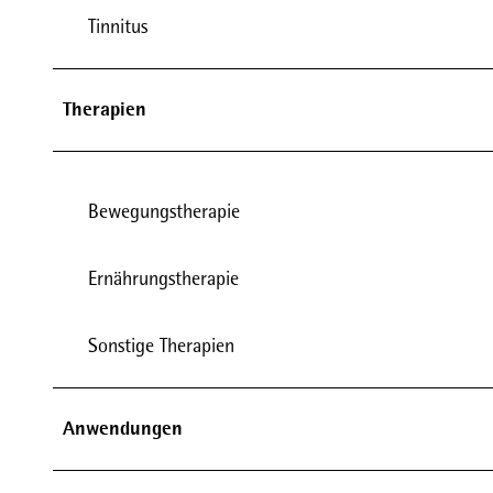
Tinnitus
Therapien
Bewegungstherapie
Ernährungstherapie
Sonstige Therapien
Anwendungen