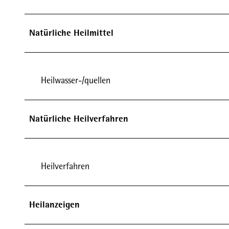
Natürliche Heilmittel
Heilwasser-/quellen
Natürliche Heilverfahren
Heilverfahren
Heilanzeigen