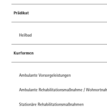
Prädikat
Heilbad
Kurformen
Ambulante Vorsorgeleistungen
Ambulante Rehabilitationsmaßnahme / Wohnortnahe
Stationäre Rehabilitationsmaßnahmen