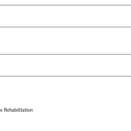
 Rehabilitation