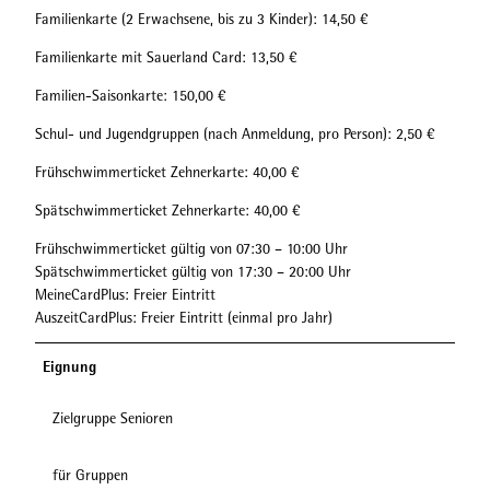
Familienkarte (2 Erwachsene, bis zu 3 Kinder): 14,50 €
Familienkarte mit Sauerland Card: 13,50 €
Familien-Saisonkarte: 150,00 €
Schul- und Jugendgruppen (nach Anmeldung, pro Person): 2,50 €
Frühschwimmerticket Zehnerkarte: 40,00 €
Spätschwimmerticket Zehnerkarte: 40,00 €
Frühschwimmerticket gültig von 07:30 – 10:00 Uhr
Spätschwimmerticket gültig von 17:30 – 20:00 Uhr
MeineCardPlus: Freier Eintritt
AuszeitCardPlus: Freier Eintritt (einmal pro Jahr)
Eignung
Zielgruppe Senioren
für Gruppen