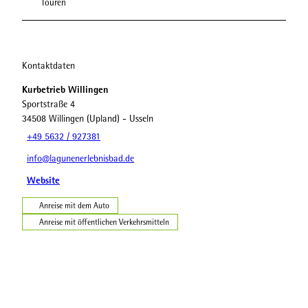
Touren
Kontaktdaten
Kurbetrieb Willingen
Sportstraße 4
34508
Willingen (Upland)
- Usseln
+49 5632 / 927381
info@lagunenerlebnisbad.de
Website
Anreise mit dem Auto
Anreise mit öffentlichen Verkehrsmitteln