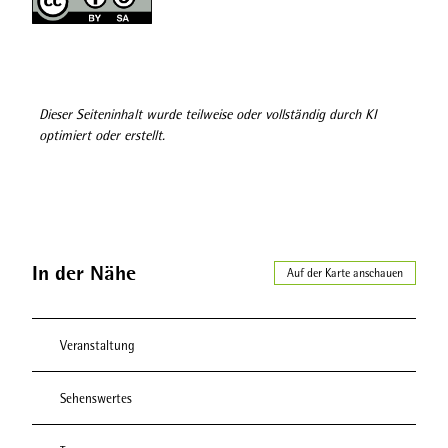
Dieser Seiteninhalt wurde teilweise oder vollständig durch KI
optimiert oder erstellt.
In der Nähe
Auf der Karte anschauen
Veranstaltung
Sehenswertes