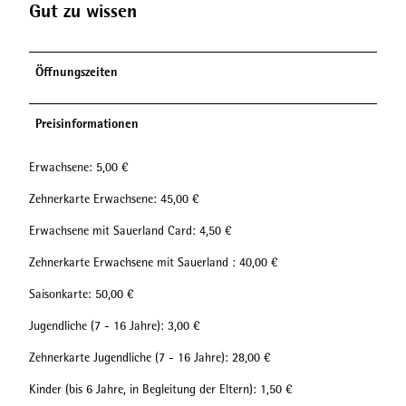
Gut zu wissen
Öffnungszeiten
Preisinformationen
Erwachsene: 5,00 €
Zehnerkarte Erwachsene: 45,00 €
Erwachsene mit Sauerland Card: 4,50 €
Zehnerkarte Erwachsene mit Sauerland : 40,00 €
Saisonkarte: 50,00 €
Jugendliche (7 - 16 Jahre): 3,00 €
Zehnerkarte Jugendliche (7 - 16 Jahre): 28,00 €
Kinder (bis 6 Jahre, in Begleitung der Eltern): 1,50 €