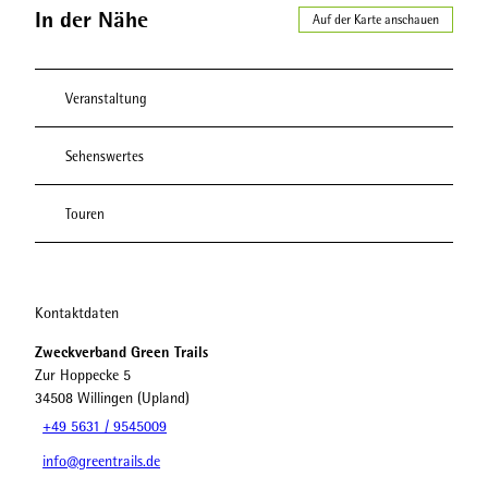
In der Nähe
Auf der Karte anschauen
Veranstaltung
Sehenswertes
Touren
Kontaktdaten
Zweckverband Green Trails
Zur Hoppecke 5
34508
Willingen (Upland)
+49 5631 / 9545009
info@greentrails.de