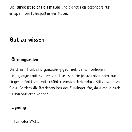
leicht bis mäßig
Die Runde ist
und eignet sich besonders für
entspannten Fahrspaß in der Natur.
Gut zu wissen
Öffnungszeiten
Die Green Trails sind ganzjährig geöffnet. Bei winterlichen
Bedingungen mit Schnee und Frost sind sie jedoch nicht oder nur
eingeschränkt und mit erhöhter Vorsicht befahrbar. Bitte beachten
Sie außerdem die Betriebszeiten der Zubringerlifte, da diese je nach
Saison variieren können.
Eignung
für jedes Wetter