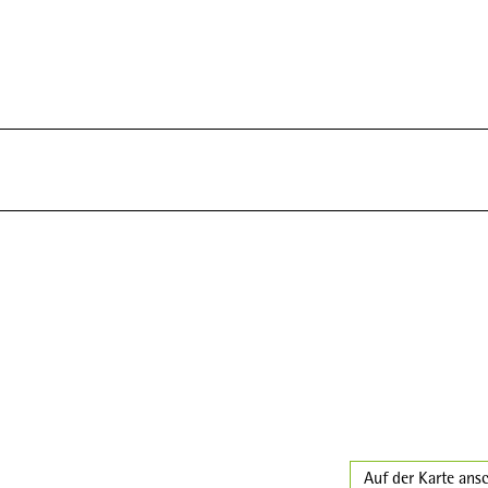
Auf der Karte ans