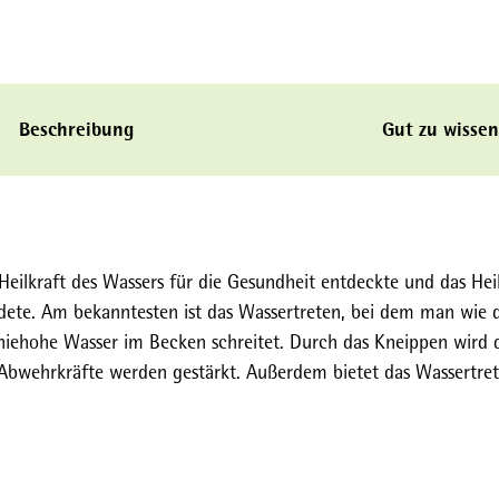
Beschreibung
Gut zu wissen
Heilkraft des Wassers für die Gesundheit entdeckte und das Hei
dete. Am bekanntesten ist das Wassertreten, bei dem man wie 
 kniehohe Wasser im Becken schreitet. Durch das Kneippen wird 
 Abwehrkräfte werden gestärkt. Außerdem bietet das Wassertret