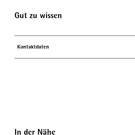
Gut zu wissen
Kontaktdaten
In der Nähe