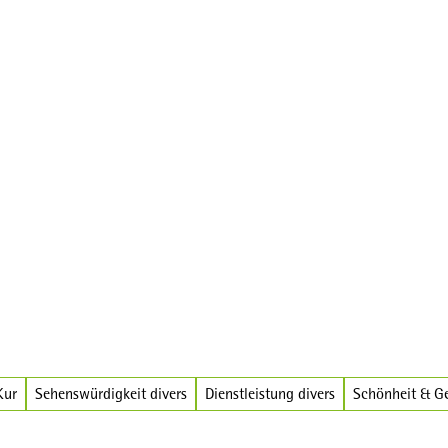
Kur
Sehenswürdigkeit divers
Dienstleistung divers
Schönheit & G