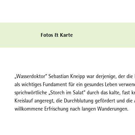
Fotos & Karte
„Wasserdoktor“ Sebastian Kneipp war derjenige, der die 
als wichtiges Fundament für ein gesundes Leben verwen
sprichwörtliche „Storch im Salat“ durch das kalte, fast
Kreislauf angeregt, die Durchblutung gefördert und die
willkommene Erfrischung nach langen Wanderungen.