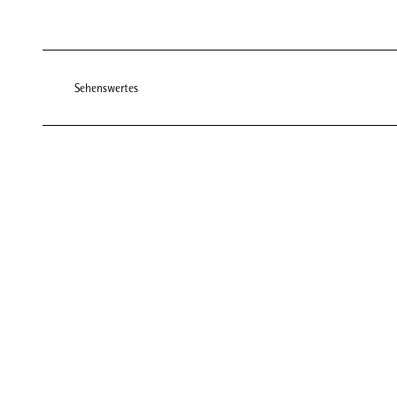
Sehenswertes