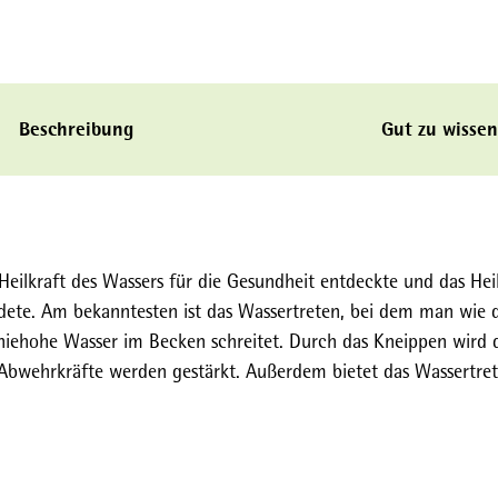
Beschreibung
Gut zu wissen
Heilkraft des Wassers für die Gesundheit entdeckte und das Hei
dete. Am bekanntesten ist das Wassertreten, bei dem man wie 
 kniehohe Wasser im Becken schreitet. Durch das Kneippen wird 
 Abwehrkräfte werden gestärkt. Außerdem bietet das Wassertret