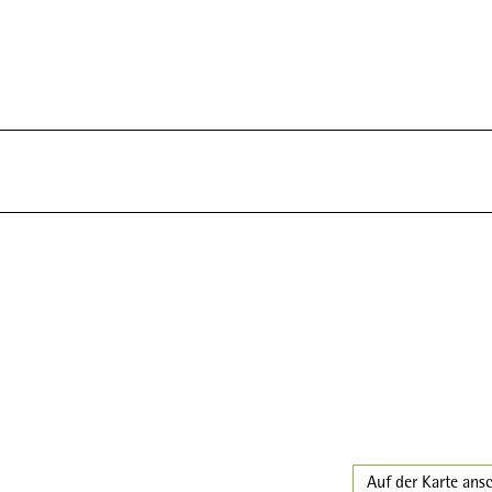
Auf der Karte ans