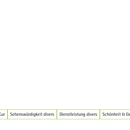
Kur
Sehenswürdigkeit divers
Dienstleistung divers
Schönheit & G