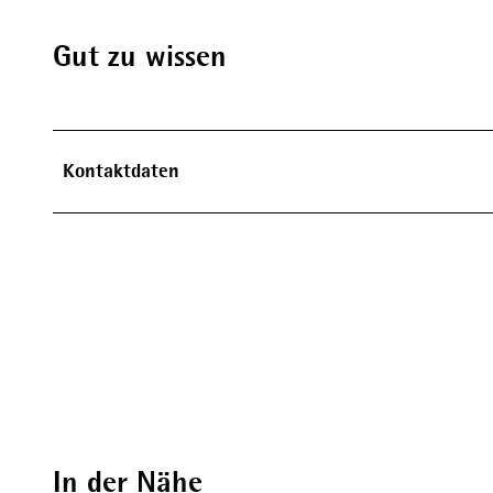
Gut zu wissen
Kontaktdaten
In der Nähe