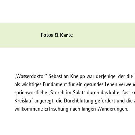
Fotos & Karte
„Wasserdoktor“ Sebastian Kneipp war derjenige, der die 
als wichtiges Fundament für ein gesundes Leben verwen
sprichwörtliche „Storch im Salat“ durch das kalte, fast
Kreislauf angeregt, die Durchblutung gefördert und die
willkommene Erfrischung nach langen Wanderungen.