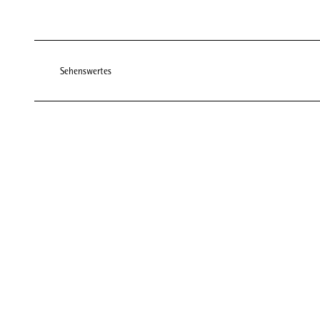
Sehenswertes