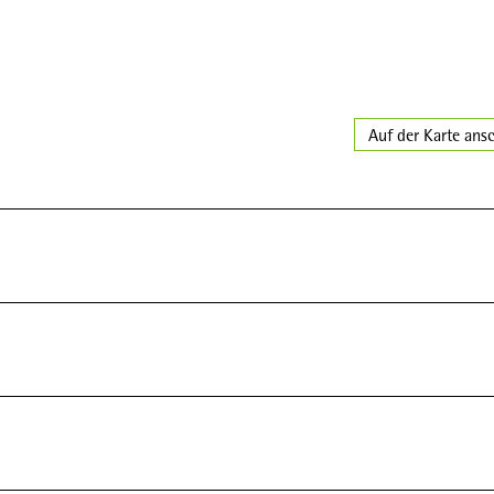
Auf der Karte ans