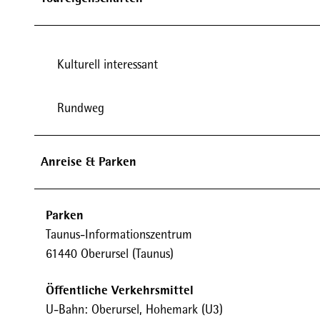
Kulturell interessant
Rundweg
Anreise & Parken
Parken
Taunus-Informationszentrum
61440 Oberursel (Taunus)
Öffentliche Verkehrsmittel
U-Bahn: Oberursel, Hohemark (U3)