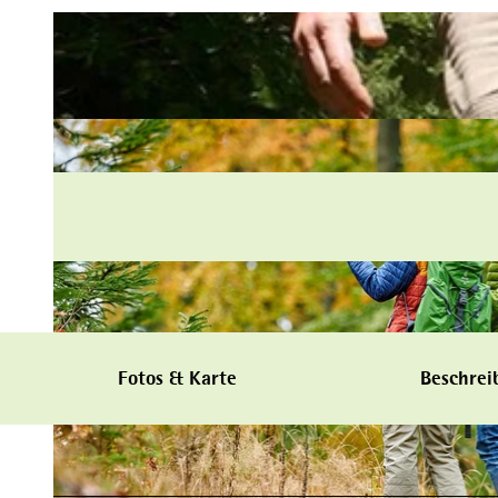
Fotos & Karte
Beschrei