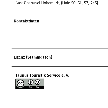
Bus: Oberursel Hohemark, (Linie 50, 51, 57, 245)
Kontaktdaten
Lizenz (Stammdaten)
Taunus Touristik Service e. V.