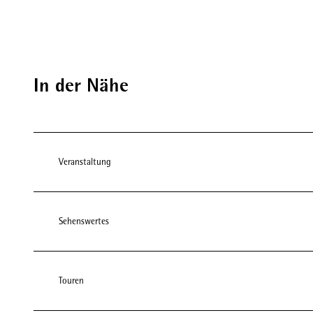
In der Nähe
Veranstaltung
Sehenswertes
Touren