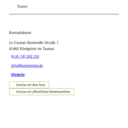
Touren
Kontaktdaten
Le-Cannet-Rocheville-Straße 1
61462
Königstein im Taunus
(0 61 74) 202 251
info@koenigstein.de
Website
Anreise mit dem Auto
Anreise mit öffentlichen Verkehrsmitteln