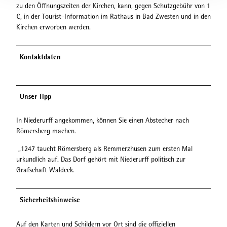
zu den Öffnungszeiten der Kirchen, kann, gegen Schutzgebühr von 1
€, in der Tourist-Information im Rathaus in Bad Zwesten und in den
Kirchen erworben werden.
Kontaktdaten
Unser Tipp
In Niederurff angekommen, können Sie einen Abstecher nach
Römersberg machen.
„1247 taucht Römersberg als Remmerzhusen zum ersten Mal
urkundlich auf. Das Dorf gehört mit Niederurff politisch zur
Grafschaft Waldeck.
Sicherheitshinweise
Auf den Karten und Schildern vor Ort sind die offiziellen