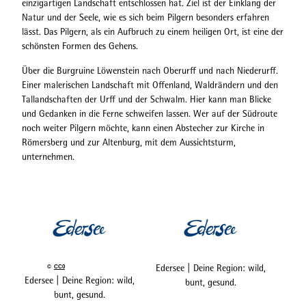
einzigartigen Landschaft entschlossen hat. Ziel ist der Einklang der
Natur und der Seele, wie es sich beim Pilgern besonders erfahren
lässt. Das Pilgern, als ein Aufbruch zu einem heiligen Ort, ist eine der
schönsten Formen des Gehens.
Über die Burgruine Löwenstein nach Oberurff und nach Niederurff.
Einer malerischen Landschaft mit Offenland, Waldrändern und den
Tallandschaften der Urff und der Schwalm. Hier kann man Blicke
und Gedanken in die Ferne schweifen lassen. Wer auf der Südroute
noch weiter Pilgern möchte, kann einen Abstecher zur Kirche in
Römersberg und zur Altenburg, mit dem Aussichtsturm,
unternehmen.
Edersee | Deine Region: wild,
©
CC0
Edersee | Deine Region: wild,
bunt, gesund.
bunt, gesund.