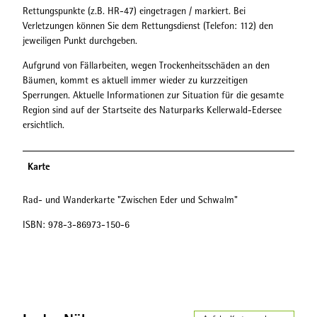
Rettungspunkte (z.B. HR-47) eingetragen / markiert. Bei
Verletzungen können Sie dem Rettungsdienst (Telefon: 112) den
jeweiligen Punkt durchgeben.
Aufgrund von Fällarbeiten, wegen Trockenheitsschäden an den
Bäumen, kommt es aktuell immer wieder zu kurzzeitigen
Sperrungen. Aktuelle Informationen zur Situation für die gesamte
Region sind auf der Startseite des Naturparks Kellerwald-Edersee
ersichtlich.
Karte
Rad- und Wanderkarte "Zwischen Eder und Schwalm"
ISBN: 978-3-86973-150-6