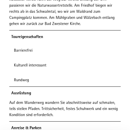
passieren wir die Naturwassertretstelle. Am Friedhof biegen wir
rechts ab in das Schwalmtal, wo wir am Waldrand zum
Campingplatz kommen. Am Mühlgraben und Wälzebach entlang
gehen wir zurück zur Bad Zwestener Kirche.
Toureigenschaften
Barrierefrei
Kulturell interessant
Rundweg
Ausrüstung
Auf dem Wanderweg wandern Sie abschnittsweise auf schmalen,
teils steilen Pfaden. Trittsicherheit, festes Schuhwerk und ein wenig
Kondition sind erforderlich.
Anreise & Parken