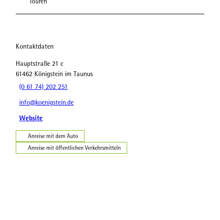
Touren
Kontaktdaten
Hauptstraße 21 c
61462
Königstein im Taunus
(0 61 74) 202 251
info@koenigstein.de
Website
Anreise mit dem Auto
Anreise mit öffentlichen Verkehrsmitteln