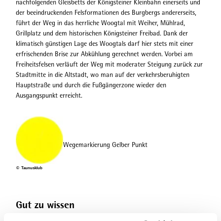
nachfolgenden Gleisbetts der Königsteiner Kleinbahn einerseits und
der beeindruckenden Felsformationen des Burgbergs andererseits,
führt der Weg in das herrliche Woogtal mit Weiher, Mühlrad,
Grillplatz und dem historischen Königsteiner Freibad. Dank der
klimatisch günstigen Lage des Woogtals darf hier stets mit einer
erfrischenden Brise zur Abkühlung gerechnet werden. Vorbei am
Freiheitsfelsen verläuft der Weg mit moderater Steigung zurück zur
Stadtmitte in die Altstadt, wo man auf der verkehrsberuhigten
Hauptstraße und durch die Fußgängerzone wieder den
Ausgangspunkt erreicht.
Wegemarkierung Gelber Punkt
© Taunusklub
Gut zu wissen