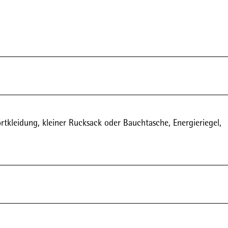
tkleidung, kleiner Rucksack oder Bauchtasche, Energieriegel,