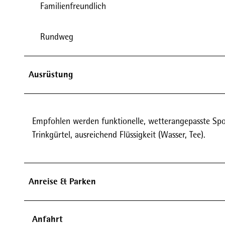
Familienfreundlich
Rundweg
Ausrüstung
Empfohlen werden funktionelle, wetterangepasste Spor
Trinkgürtel, ausreichend Flüssigkeit (Wasser, Tee).
Anreise & Parken
Anfahrt