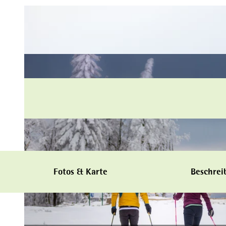
Fotos & Karte
Beschrei