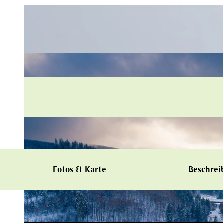
Fotos & Karte
Beschrei