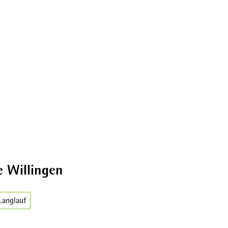
 Willingen
Langlauf