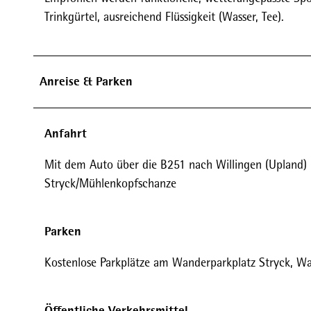
Trinkgürtel, ausreichend Flüssigkeit (Wasser, Tee).
Anreise & Parken
Anfahrt
Mit dem Auto über die B251 nach Willingen (Upland) 
Stryck/Mühlenkopfschanze
Parken
Kostenlose Parkplätze am Wanderparkplatz Stryck, W
Öffentliche Verkehrsmittel