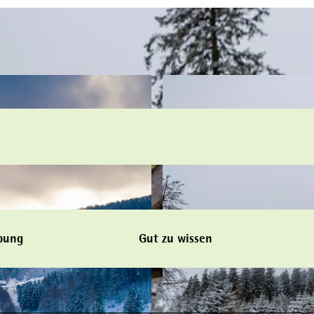
bung
Gut zu wissen