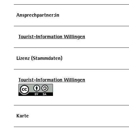
Ansprechpartner:in
Tourist-Information Willingen
Lizenz (Stammdaten)
Tourist-Information Willingen
Karte