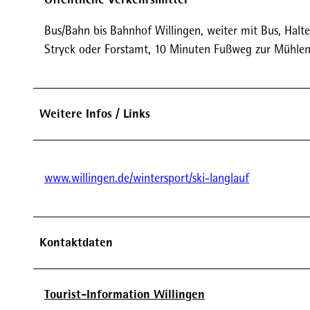
Bus/Bahn bis Bahnhof Willingen, weiter mit Bus, Halte
Stryck oder Forstamt, 10 Minuten Fußweg zur Mühle
Weitere Infos / Links
www.willingen.de/wintersport/ski-langlauf
Kontaktdaten
Tourist-Information Willingen