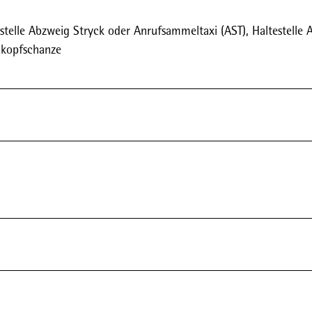
stelle Abzweig Stryck oder Anrufsammeltaxi (AST), Haltestelle
nkopfschanze