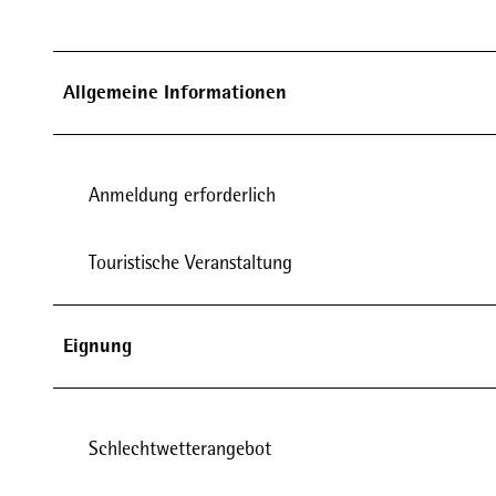
Allgemeine Informationen
Anmeldung erforderlich
Touristische Veranstaltung
Eignung
Schlechtwetterangebot