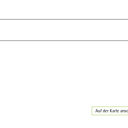
Auf der Karte ans