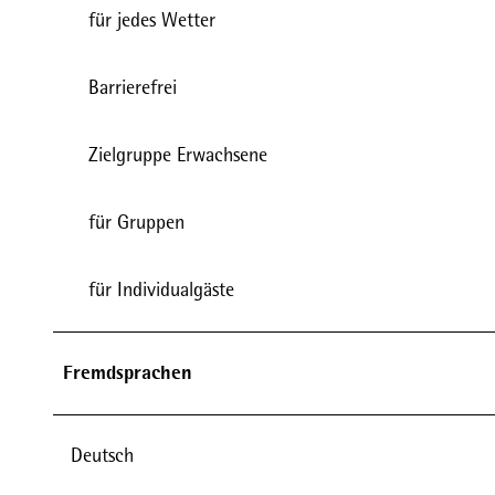
für jedes Wetter
Barrierefrei
Zielgruppe Erwachsene
für Gruppen
für Individualgäste
Fremdsprachen
Deutsch