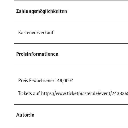
Zahlungsmöglichkeiten
Kartenvorverkauf
Preisinformationen
Preis Erwachsener: 49,00 €
Tickets auf https://www.ticketmaster.de/event/74383
Autor:in