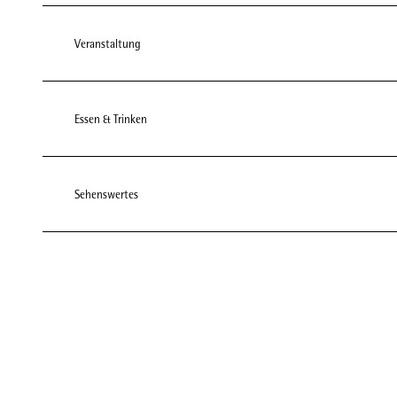
Veranstaltung
Essen & Trinken
Sehenswertes