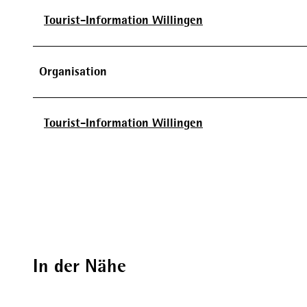
Tourist-Information Willingen
Organisation
Tourist-Information Willingen
In der Nähe