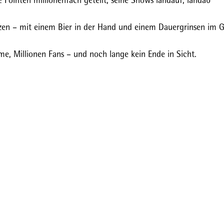
tzen – mit einem Bier in der Hand und einem Dauergrinsen im G
e, Millionen Fans – und noch lange kein Ende in Sicht.