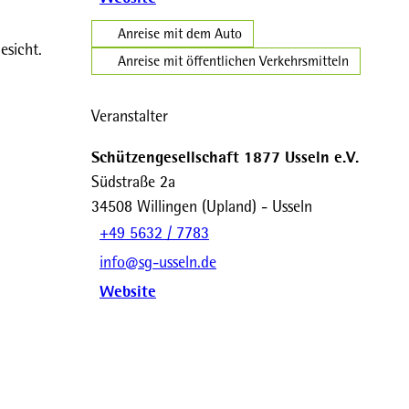
Anreise mit dem Auto
esicht.
Anreise mit öffentlichen Verkehrsmitteln
Veranstalter
Schützengesellschaft 1877 Usseln e.V.
Südstraße 2a
34508
Willingen (Upland)
- Usseln
+49 5632 / 7783
info@sg-usseln.de
Website