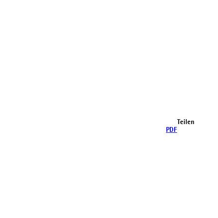
Teilen
PDF