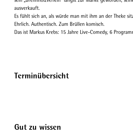
ausverkauft.
Es fühlt sich an, als würde man mit ihm an der Theke si
Ehrlich. Authentisch. Zum Brüllen komisch.
Das ist Markus Krebs: 15 Jahre Live-Comedy, 6 Programm
Terminübersicht
Gut zu wissen