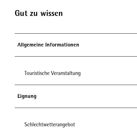
Gut zu wissen
Allgemeine Informationen
Touristische Veranstaltung
Eignung
Schlechtwetterangebot