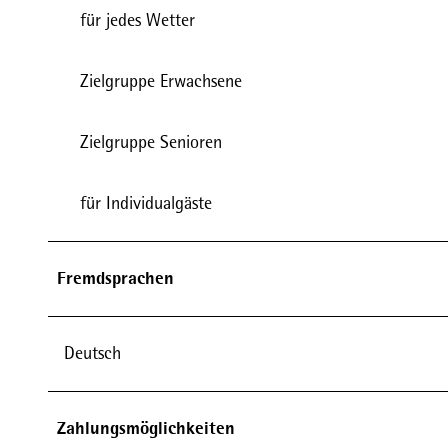
für jedes Wetter
Zielgruppe Erwachsene
Zielgruppe Senioren
für Individualgäste
Fremdsprachen
Deutsch
Zahlungsmöglichkeiten