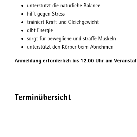
unterstützt die natürliche Balance
hilft gegen Stress
trainiert Kraft und Gleichgewicht
gibt Energie
sorgt für bewegliche und straffe Muskeln
unterstützt den Körper beim Abnehmen
Anmeldung erforderlich bis 12.00 Uhr am Veranstal
Terminübersicht