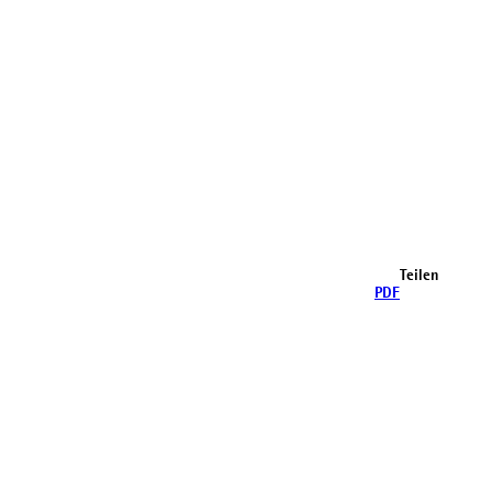
Teilen
PDF