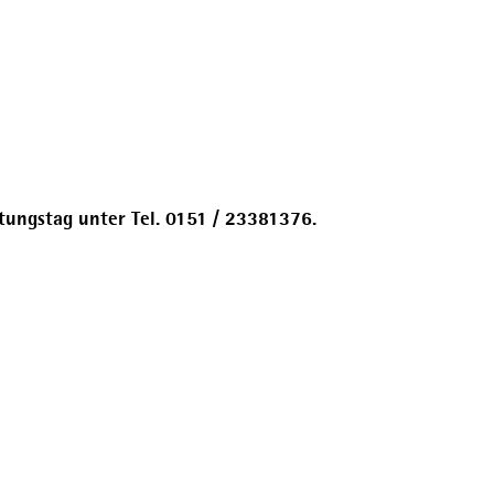
tungstag unter Tel. 0151 / 23381376.