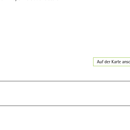
Auf der Karte ans