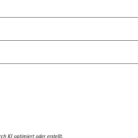
ch KI optimiert oder erstellt.