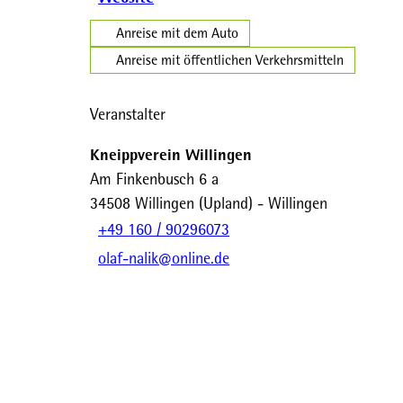
Anreise mit dem Auto
Anreise mit öffentlichen Verkehrsmitteln
Veranstalter
Kneippverein Willingen
Am Finkenbusch 6 a
34508
Willingen (Upland)
- Willingen
+49 160 / 90296073
olaf-nalik@online.de