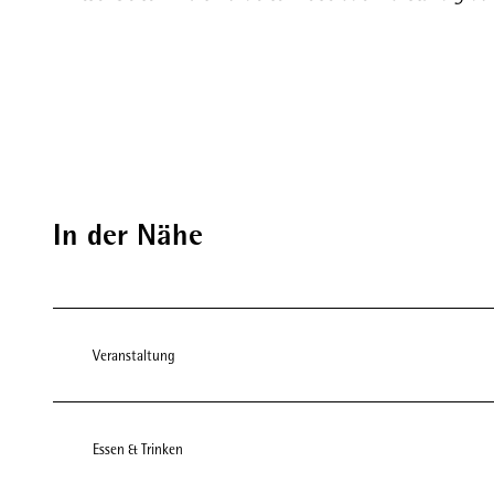
In der Nähe
Veranstaltung
Essen & Trinken