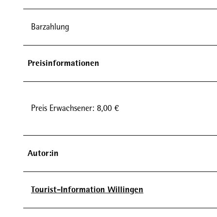
Barzahlung
Preisinformationen
Preis Erwachsener: 8,00 €
Autor:in
Tourist-Information Willingen