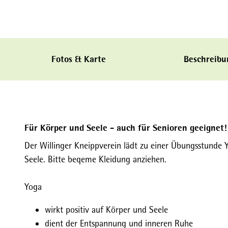
Fotos & Karte
Beschreibu
Für Körper und Seele - auch für Senioren geeignet!
Der Willinger Kneippverein lädt zu einer Übungsstunde 
Seele. Bitte beqeme Kleidung anziehen.
Yoga
wirkt positiv auf Körper und Seele
dient der Entspannung und inneren Ruhe