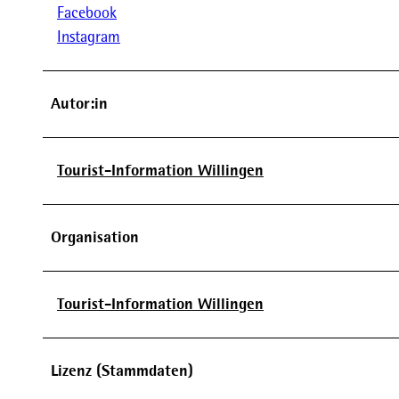
Facebook
Instagram
Autor:in
Tourist-Information Willingen
Organisation
Tourist-Information Willingen
Lizenz (Stammdaten)