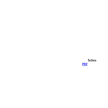
Teilen
PDF