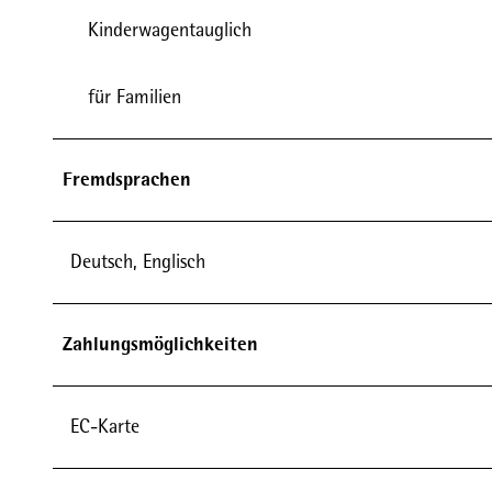
Kinderwagentauglich
für Familien
Fremdsprachen
Deutsch, Englisch
Zahlungsmöglichkeiten
EC-Karte