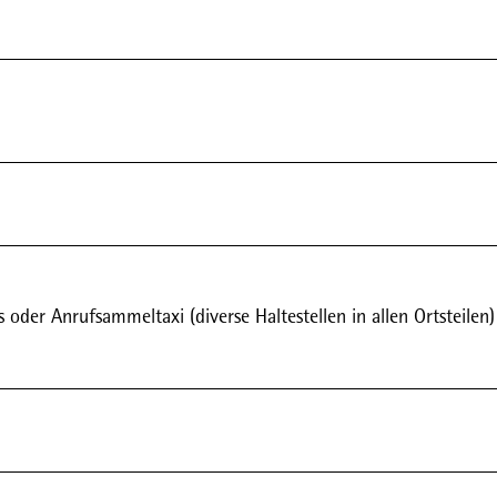
oder Anrufsammeltaxi (diverse Haltestellen in allen Ortsteilen)