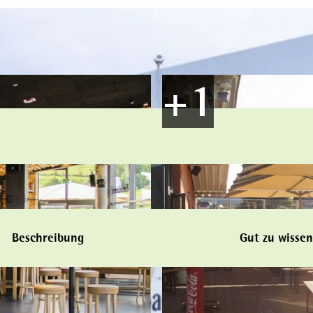
Beschreibung
Gut zu wissen