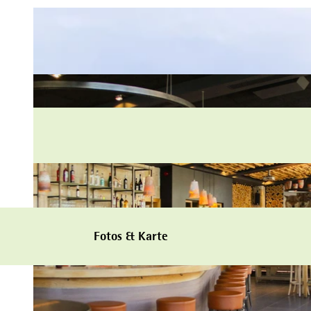
Fotos & Karte