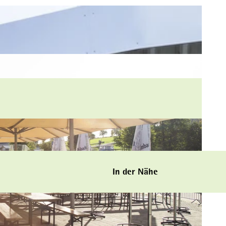
In der Nähe