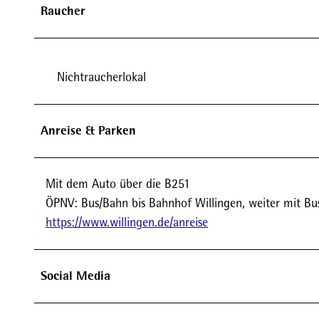
Raucher
Nichtraucherlokal
Anreise & Parken
Mit dem Auto über die B251
ÖPNV: Bus/Bahn bis Bahnhof Willingen, weiter mit Bus 
https://www.willingen.de/anreise
Social Media