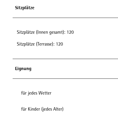
Sitzplätze
Sitzplätze (Innen gesamt): 120
Sitzplätze (Terrasse): 120
Eignung
für jedes Wetter
für Kinder (jedes Alter)