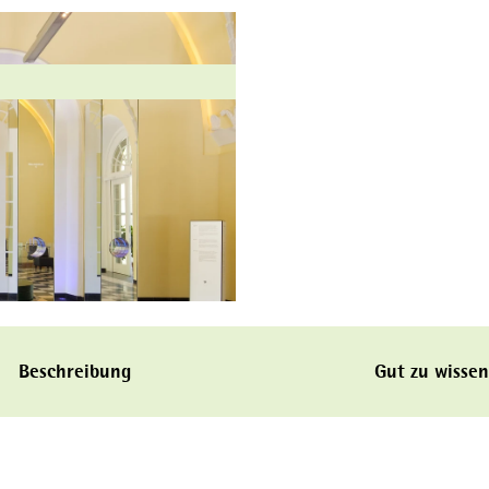
Beschreibung
Gut zu wissen