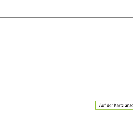
Auf der Karte ans