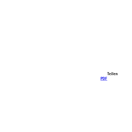
Teilen
PDF