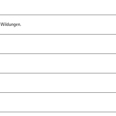
d Wildungen.