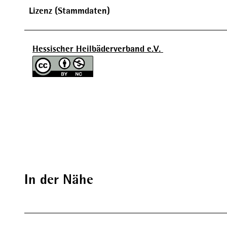
Lizenz (Stammdaten)
Hessischer Heilbäderverband e.V.
In der Nähe