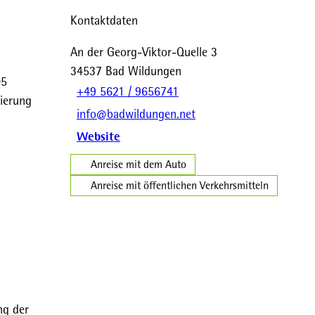
Kontaktdaten
An der Georg-Viktor-Quelle 3
34537
Bad Wildungen
05
+49 5621 / 9656741
ierung
info@badwildungen.net
Website
Anreise mit dem Auto
Anreise mit öffentlichen Verkehrsmitteln
ng der