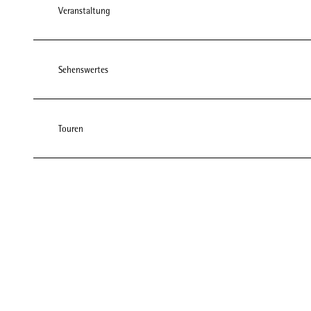
Veranstaltung
Sehenswertes
Touren