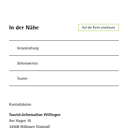
In der Nähe
Auf der Karte anschauen
Veranstaltung
Sehenswertes
Touren
Kontaktdaten
Tourist-Information Willingen
Am Hagen 10
34508
Willingen (Upland)