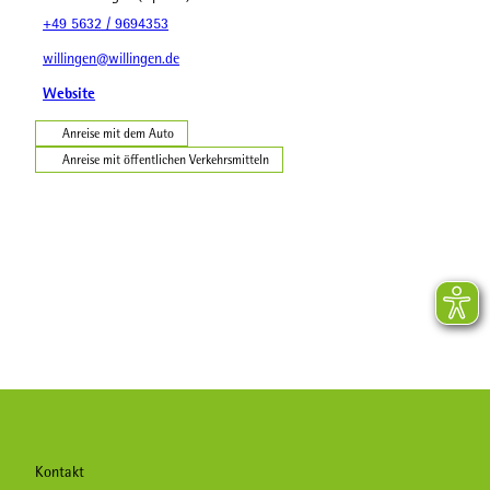
+49 5632 / 9694353
willingen@willingen.de
Website
Anreise mit dem Auto
Anreise mit öffentlichen Verkehrsmitteln
Kontakt