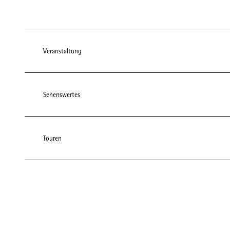
Veranstaltung
Sehenswertes
Touren