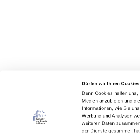
Dürfen wir Ihnen Cookies
Denn Cookies helfen uns
,
Medien anzubieten und die
Informationen, wie Sie un
Werbung und Analysen weit
weiteren Daten zusammen, 
Kontakt
der Dienste gesammelt ha
Hessischer Heilbäderverband e.V.