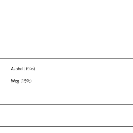
Asphalt (9%)
Weg (15%)