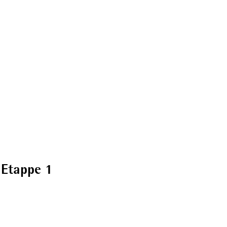
 Etappe 1