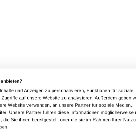
 anbieten?
 Inhalte und Anzeigen zu personalisieren, Funktionen für soziale
 Zugriffe auf unsere Website zu analysieren. Außerdem geben w
sere Website verwenden, an unsere Partner für soziale Medien,
er. Unsere Partner führen diese Informationen möglicherweise 
die Sie ihnen bereitgestellt oder die sie im Rahmen Ihrer Nutz
Natürliche Kompetenz
ben.
www.kurorte-in-hessen.de