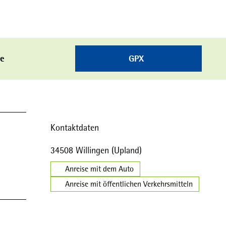
he
GPX
Kontaktdaten
34508
Willingen (Upland)
Anreise mit dem Auto
Anreise mit öffentlichen Verkehrsmitteln