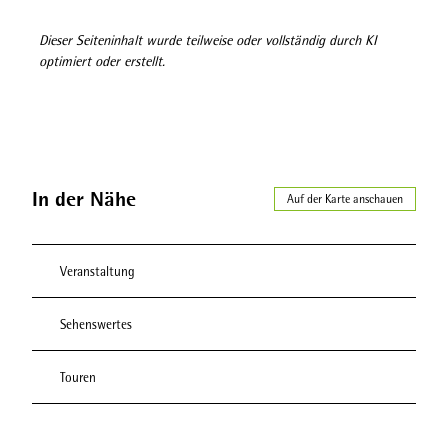
Dieser Seiteninhalt wurde teilweise oder vollständig durch KI
optimiert oder erstellt.
In der Nähe
Auf der Karte anschauen
Veranstaltung
Sehenswertes
Touren