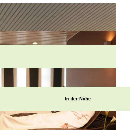
In der Nähe