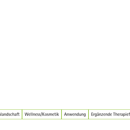
landschaft
Wellness/Kosmetik
Anwendung
Ergänzende Therapie