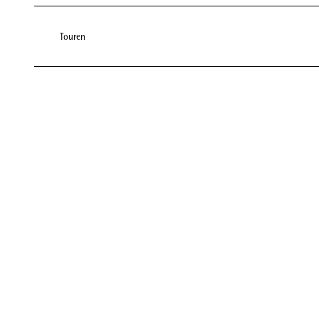
Touren