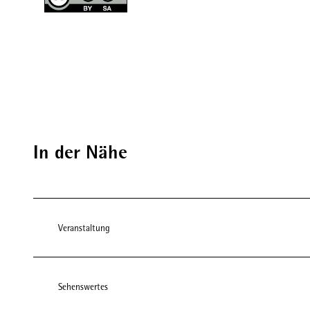
In der Nähe
Veranstaltung
Sehenswertes