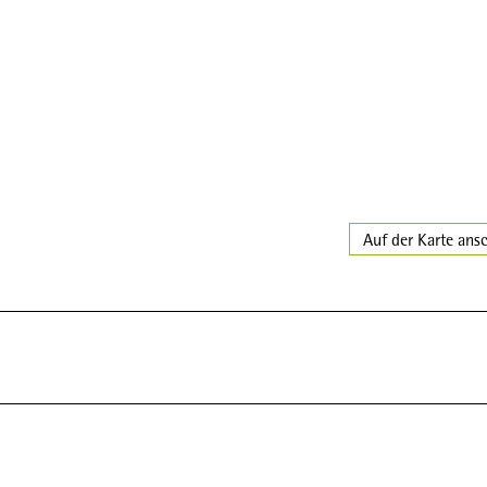
Auf der Karte ans