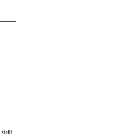
stellt