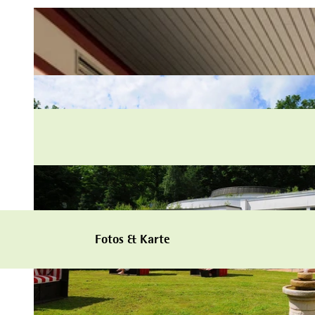
Fotos & Karte