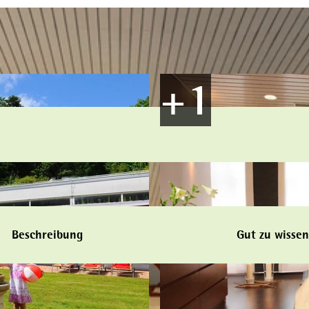
Beschreibung
Gut zu wissen