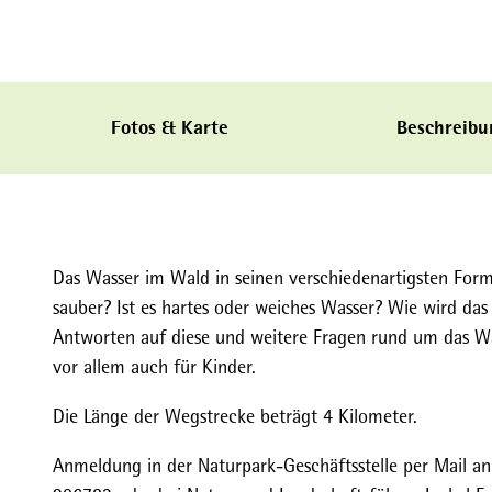
Fotos & Karte
Beschreibu
Das Wasser im Wald in seinen verschiedenartigsten For
sauber? Ist es hartes oder weiches Wasser? Wie wird das
Antworten auf diese und weitere Fragen rund um das W
vor allem auch für Kinder.
Die Länge der Wegstrecke beträgt 4 Kilometer.
Anmeldung in der Naturpark-Geschäftsstelle per Mail an