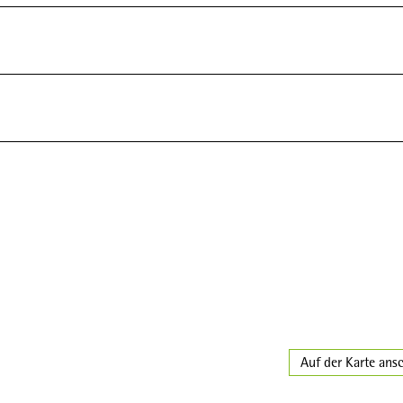
Auf der Karte ans