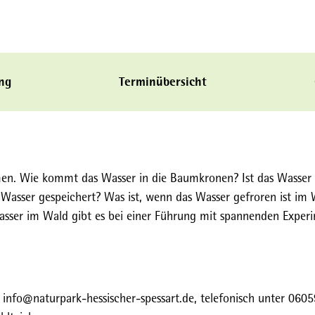
ng
Terminübersicht
men. Wie kommt das Wasser in die Baumkronen? Ist das Wasser
 Wasser gespeichert? Was ist, wenn das Wasser gefroren ist im 
asser im Wald gibt es bei einer Führung mit spannenden Exper
 info@naturpark-hessischer-spessart.de, telefonisch unter 0605