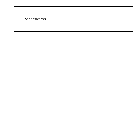
Sehenswertes