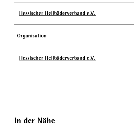
Hessischer Heilbäderverband e.V.
Organisation
Hessischer Heilbäderverband e.V.
In der Nähe