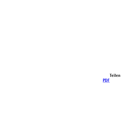
Teilen
PDF